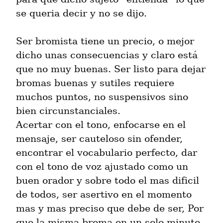
se queria decir y no se dijo.
Ser bromista tiene un precio, o mejor 
dicho unas consecuencias y claro está 
que no muy buenas. Ser listo para dejar 
bromas buenas y sutiles requiere 
muchos puntos, no suspensivos sino 
bien circunstanciales.

Acertar con el tono, enfocarse en el 
mensaje, ser cauteloso sin ofender, 
encontrar el vocabulario perfecto, dar 
con el tono de voz ajustado como un 
buen orador y sobre todo el mas dificil 
de todos, ser asertivo en el momento 
mas y mas preciso que debe de ser, Por 
que la misma broma en un solo minuto 