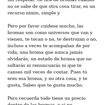
no se sabe de que otra cosa tirar, es un 
recurso nimio, simple y
Pero por favor cuidese mucho, las 
bromas son como universos que van y 
vienen, te tocan o no, te destrozan o no, 
incluso a veces te acompañan de por 
vida, una broma que nunca jamás 
olvidarás, un estado de broma que no 
soltarás ni renuncuarás ni que te 
canses mil veces de contar. Pues tú 
eres esa broma, y no otra cosa, y te 
gusta, Sabes que te gusta mucho.
Pero recuerda todo tiene un precio 
dentro de las bromas, y si no 