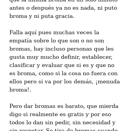
antes o después ya no es nada, ni puto 
broma y ni puta gracia.
Falla aquí pues muchas veces la 
empatía sobre lo que son o no son 
bromas, hay incluso personas que les 
gusta muy mucho definir, establecer, 
clasificar y evaluar que si es y que no 
es broma, como si la cosa no fuera con 
ellos pero si va por los demás, ¡menuda 
broma!.
Pero dar bromas es barato, que mierda 
digo si realmente es gratis y por eso 
todos lo dan sin pedir, sin necesidad y 
sin respetar. Se tira de bromas cuando 