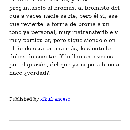
preguntaselo al bromas, al bromista del 
que a veces nadie se rie, pero él si, ese 
que revierte la forma de broma a un 
tono ya personal, muy instransferible y 
muy particular, pero sigue siendolo en 
el fondo otra broma más, lo siento lo 
debes de aceptar. Y lo llaman a veces 
por el guasón, del que ya ni puta broma 
hace ¿verdad?.
Published by
xikufrancesc